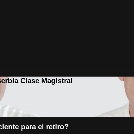
erbia Clase Magistral
iente para el retiro?